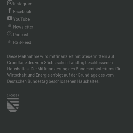
Instagram
Facebook
YouTube
Newsletter
Podcast
RSS-Feed
Diese Maßnahme wird mitfinanziert mit Steuermitteln auf
Grundlage des vom Sächsischen Landtag beschlossenen
Haushaltes. Die Mitfinanzierung des Bundesministeriums für
Wirtschaft und Energie erfolgt auf der Grundlage des vom
Deutschen Bundestag beschlossenen Haushaltes.