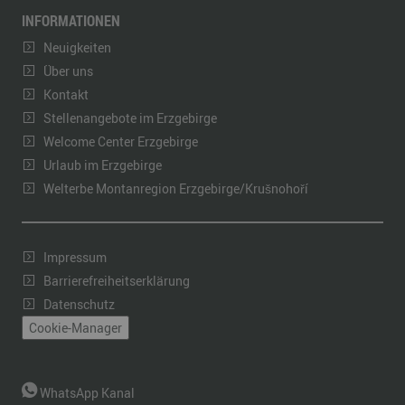
INFORMATIONEN
Neuigkeiten
Über uns
Kontakt
Stellenangebote im Erzgebirge
Welcome Center Erzgebirge
Urlaub im Erzgebirge
Welterbe Montanregion Erzgebirge/Krušnohoří
Impressum
Barrierefreiheitserklärung
Datenschutz
Cookie-Manager
WhatsApp Kanal