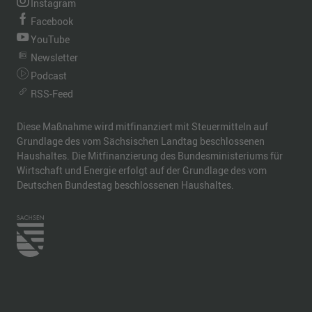
Instagram
Facebook
YouTube
Newsletter
Podcast
RSS-Feed
Diese Maßnahme wird mitfinanziert mit Steuermitteln auf
Grundlage des vom Sächsischen Landtag beschlossenen
Haushaltes. Die Mitfinanzierung des Bundesministeriums für
Wirtschaft und Energie erfolgt auf der Grundlage des vom
Deutschen Bundestag beschlossenen Haushaltes.