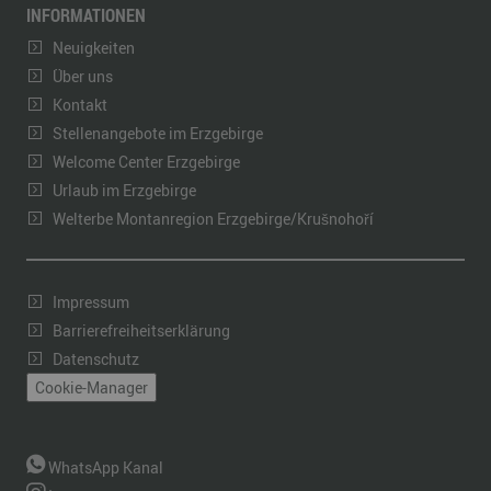
INFORMATIONEN
Neuigkeiten
Über uns
Kontakt
Stellenangebote im Erzgebirge
Welcome Center Erzgebirge
Urlaub im Erzgebirge
Welterbe Montanregion Erzgebirge/Krušnohoří
Impressum
Barrierefreiheitserklärung
Datenschutz
Cookie-Manager
WhatsApp Kanal