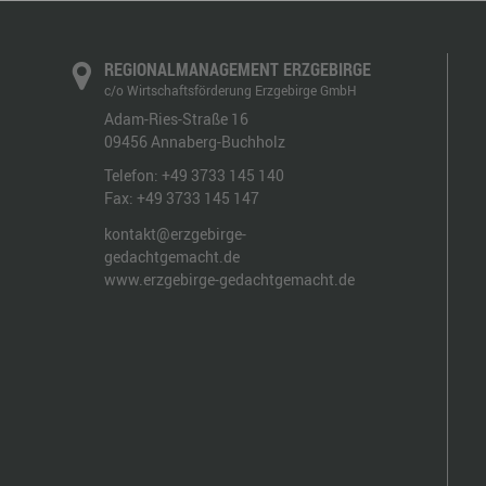
REGIONALMANAGEMENT ERZGEBIRGE
c/o Wirtschaftsförderung Erzgebirge GmbH
Adam-Ries-Straße 16
09456
Annaberg-Buchholz
Telefon:
+49 3733 145 140
Fax:
+49 3733 145 147
kontakt@erzgebirge-
gedachtgemacht.de
www.erzgebirge-gedachtgemacht.de