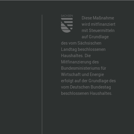
Diese Maßnahme
wird mitfinanziert
mit Steuermitteln
auf Grundlage
des vom Sächsischen
Landtag beschlossenen
Haushaltes. Die
Mitfinanzierung des
Bundesministeriums für
Wirtschaft und Energie
erfolgt auf der Grundlage des
vom Deutschen Bundestag
beschlossenen Haushaltes.