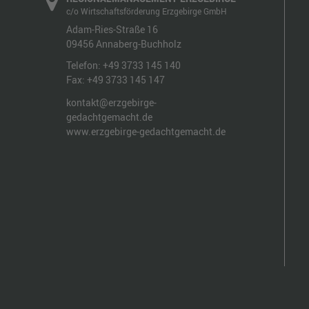
c/o Wirtschaftsförderung Erzgebirge GmbH
Adam-Ries-Straße 16
09456
Annaberg-Buchholz
Telefon:
+49 3733 145 140
Fax:
+49 3733 145 147
kontakt@erzgebirge-
gedachtgemacht.de
www.erzgebirge-gedachtgemacht.de