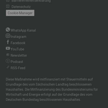
Barrierefreiheitserklärung
Datenschutz
Cookie-Manager
WhatsApp Kanal
Instagram
Facebook
YouTube
Newsletter
Podcast
RSS-Feed
Diese Maßnahme wird mitfinanziert mit Steuermitteln auf
Grundlage des vom Sächsischen Landtag beschlossenen
Haushaltes. Die Mitfinanzierung des Bundesministeriums für
Wirtschaft und Energie erfolgt auf der Grundlage des vom
Deutschen Bundestag beschlossenen Haushaltes.