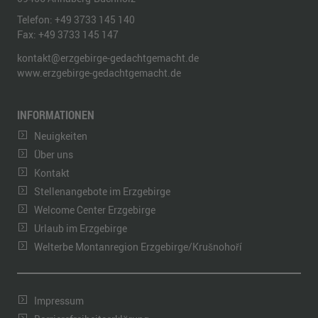
Telefon:
+49 3733 145 140
Fax:
+49 3733 145 147
kontakt@erzgebirge-gedachtgemacht.de
www.erzgebirge-gedachtgemacht.de
INFORMATIONEN
Neuigkeiten
Über uns
Kontakt
Stellenangebote im Erzgebirge
Welcome Center Erzgebirge
Urlaub im Erzgebirge
Welterbe Montanregion Erzgebirge/Krušnohoří
Impressum