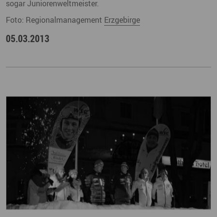
sogar Juniorenweltmeister.
Foto: Regionalmanagement
Erzgebirge
05.03.2013