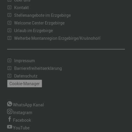
Kontakt
Stellenangebote im Erzgebirge
Welcome Center Erzgebirge
Urlaub im Erzgebirge
Welterbe Montanregion Erzgebirge/Krušnohoří
Impressum
Barrierefreiheitserklärung
Datenschutz
Cookie-Manager
WhatsApp Kanal
Instagram
Facebook
YouTube