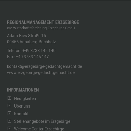
REGIONALMANAGEMENT ERZGEBIRGE
c/o Wirtschaftsförderung Erzgebirge GmbH
Adam-Ries-Straße 16
09456
Annaberg-Buchholz
Telefon:
+49 3733 145 140
Fax:
+49 3733 145 147
kontakt@erzgebirge-gedachtgemacht.de
www.erzgebirge-gedachtgemacht.de
INFORMATIONEN
Neuigkeiten
Über uns
Kontakt
Stellenangebote im Erzgebirge
Welcome Center Erzgebirge