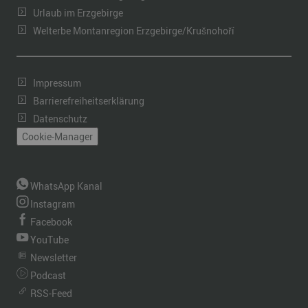
Urlaub im Erzgebirge
Welterbe Montanregion Erzgebirge/Krušnohoří
Impressum
Barrierefreiheitserklärung
Datenschutz
Cookie-Manager
WhatsApp Kanal
Instagram
Facebook
YouTube
Newsletter
Podcast
RSS-Feed