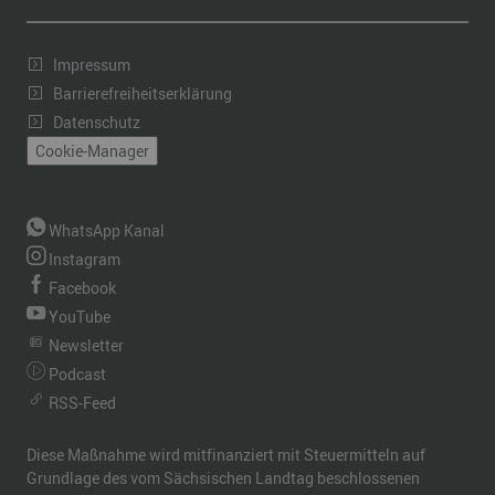
Impressum
Barrierefreiheitserklärung
Datenschutz
Cookie-Manager
WhatsApp Kanal
Instagram
Facebook
YouTube
Newsletter
Podcast
RSS-Feed
Diese Maßnahme wird mitfinanziert mit Steuermitteln auf
Grundlage des vom Sächsischen Landtag beschlossenen