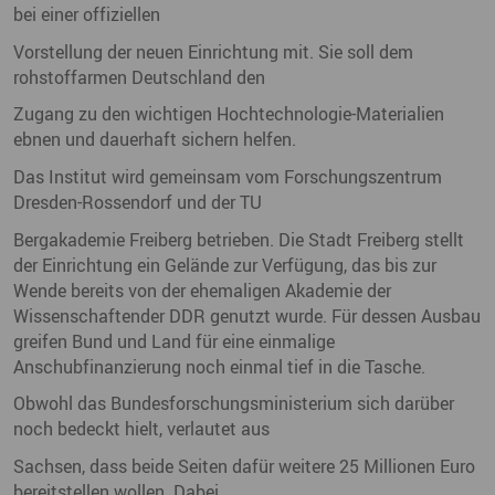
bei einer offiziellen
Vorstellung der neuen Einrichtung mit. Sie soll dem
rohstoffarmen Deutschland den
Zugang zu den wichtigen Hochtechnologie-Materialien
ebnen und dauerhaft sichern helfen.
Das Institut wird gemeinsam vom Forschungszentrum
Dresden-Rossendorf und der TU
Bergakademie Freiberg betrieben. Die Stadt Freiberg stellt
der Einrichtung ein Gelände zur Verfügung, das bis zur
Wende bereits von der ehemaligen Akademie der
Wissenschaftender DDR genutzt wurde. Für dessen Ausbau
greifen Bund und Land für eine einmalige
Anschubfinanzierung noch einmal tief in die Tasche.
Obwohl das Bundesforschungsministerium sich darüber
noch bedeckt hielt, verlautet aus
Sachsen, dass beide Seiten dafür weitere 25 Millionen Euro
bereitstellen wollen. Dabei