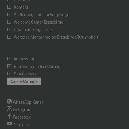
Kontakt
Stellenangebote im Erzgebirge
Welcome Center Erzgebirge
Urlaub im Erzgebirge
Welterbe Montanregion Erzgebirge/Krušnohoří
Impressum
Barrierefreiheitserklärung
Datenschutz
Cookie-Manager
WhatsApp Kanal
Instagram
Facebook
YouTube