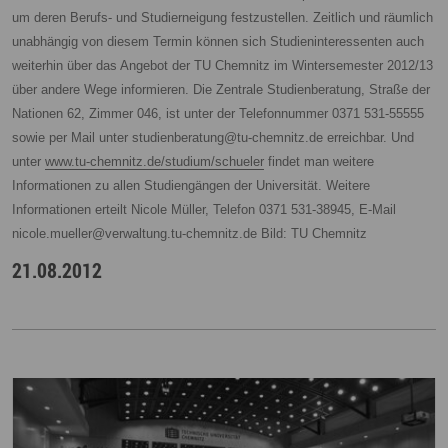
um deren Berufs- und Studierneigung festzustellen.
Zeitlich und räumlich
unabhängig von diesem Termin können sich Studieninteressenten auch
weiterhin über das Angebot der TU Chemnitz im Wintersemester 2012/13
über andere Wege informieren. Die Zentrale Studienberatung, Straße der
Nationen 62, Zimmer 046, ist unter der Telefonnummer 0371 531-55555
sowie per Mail unter studienberatung@tu-chemnitz.de erreichbar. Und
unter
www.tu-chemnitz.de/studium/schueler
findet man weitere
Informationen zu allen Studiengängen der Universität.
Weitere
Informationen erteilt Nicole Müller, Telefon 0371 531-38945, E-Mail
nicole.mueller@verwaltung.tu-chemnitz.de Bild: TU Chemnitz
21.08.2012