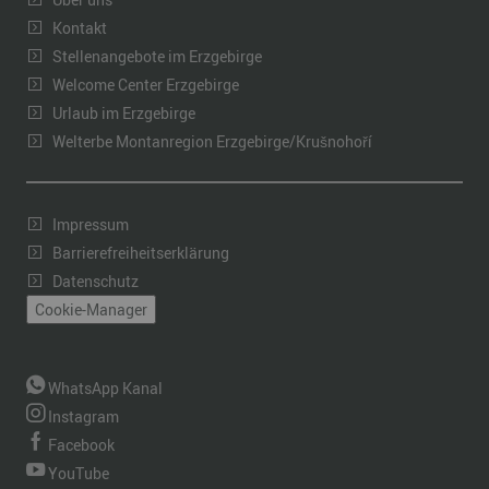
Kontakt
Stellenangebote im Erzgebirge
Welcome Center Erzgebirge
Urlaub im Erzgebirge
Welterbe Montanregion Erzgebirge/Krušnohoří
Impressum
Barrierefreiheitserklärung
Datenschutz
Cookie-Manager
WhatsApp Kanal
Instagram
Facebook
YouTube