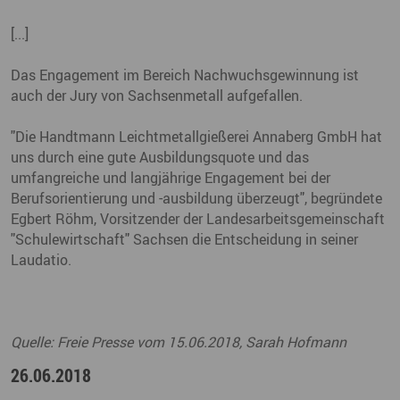
[...]
Das Engagement im Bereich Nachwuchsgewinnung ist
auch der Jury von Sachsenmetall aufgefallen.
"Die Handtmann Leichtmetallgießerei Annaberg GmbH hat
uns durch eine gute Ausbildungsquote und das
umfangreiche und langjährige Engagement bei der
Berufsorientierung und -ausbildung überzeugt", begründete
Egbert Röhm, Vorsitzender der Landesarbeitsgemeinschaft
"Schulewirtschaft" Sachsen die Entscheidung in seiner
Laudatio.
Quelle: Freie Presse vom 15.06.2018, Sarah Hofmann
26.06.2018