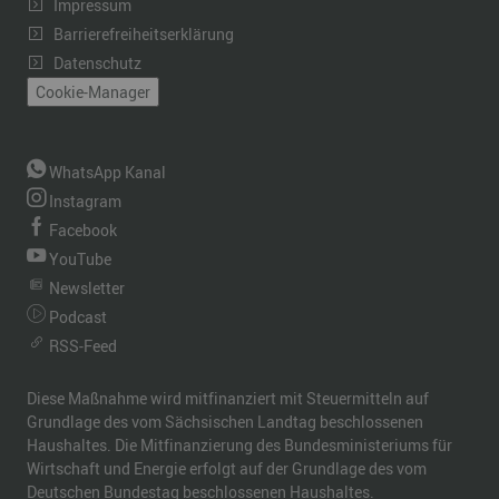
Impressum
Barrierefreiheitserklärung
Datenschutz
Cookie-Manager
WhatsApp Kanal
Instagram
Facebook
YouTube
Newsletter
Podcast
RSS-Feed
Diese Maßnahme wird mitfinanziert mit Steuermitteln auf
Grundlage des vom Sächsischen Landtag beschlossenen
Haushaltes. Die Mitfinanzierung des Bundesministeriums für
Wirtschaft und Energie erfolgt auf der Grundlage des vom
Deutschen Bundestag beschlossenen Haushaltes.