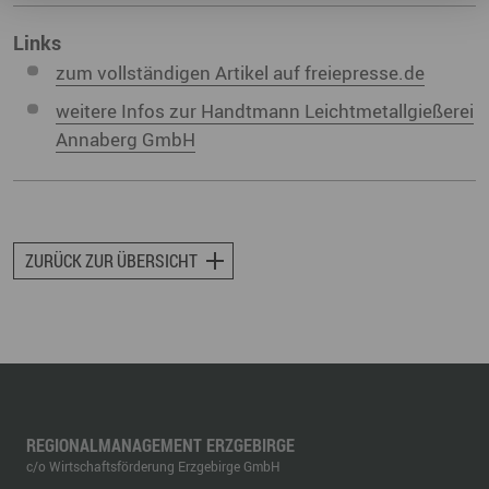
Links
zum vollständigen Artikel auf freiepresse.de
weitere Infos zur Handtmann Leichtmetallgießerei
Annaberg GmbH
ZURÜCK ZUR ÜBERSICHT
REGIONALMANAGEMENT ERZGEBIRGE
c/o Wirtschaftsförderung Erzgebirge GmbH