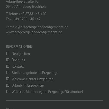
Adam-Ries-Straße 16
09456
Annaberg-Buchholz
Telefon:
+49 3733 145 140
Fax:
+49 3733 145 147
kontakt@erzgebirge-gedachtgemacht.de
www.erzgebirge-gedachtgemacht.de
INFORMATIONEN
Neuigkeiten
Über uns
Kontakt
Stellenangebote im Erzgebirge
Welcome Center Erzgebirge
Urlaub im Erzgebirge
Welterbe Montanregion Erzgebirge/Krušnohoří