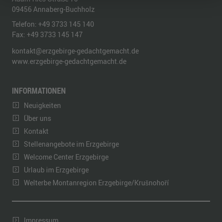
09456
Annaberg-Buchholz
Telefon:
+49 3733 145 140
Fax:
+49 3733 145 147
kontakt@erzgebirge-gedachtgemacht.de
www.erzgebirge-gedachtgemacht.de
INFORMATIONEN
Neuigkeiten
Über uns
Kontakt
Stellenangebote im Erzgebirge
Welcome Center Erzgebirge
Urlaub im Erzgebirge
Welterbe Montanregion Erzgebirge/Krušnohoří
Impressum