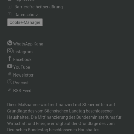
Barrierefreiheitserklärung
Datenschutz
Cookie-Manager
WhatsApp Kanal
Instagram
Facebook
YouTube
Newsletter
Podcast
RSS-Feed
Diese Maßnahme wird mitfinanziert mit Steuermitteln auf
Grundlage des vom Sächsischen Landtag beschlossenen
Haushaltes. Die Mitfinanzierung des Bundesministeriums für
Wirtschaft und Energie erfolgt auf der Grundlage des vom
Deutschen Bundestag beschlossenen Haushaltes.