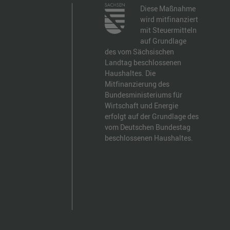
Diese Maßnahme
wird mitfinanziert
mit Steuermitteln
auf Grundlage
des vom Sächsischen
Landtag beschlossenen
Haushaltes. Die
Mitfinanzierung des
Bundesministeriums für
Wirtschaft und Energie
erfolgt auf der Grundlage des
vom Deutschen Bundestag
beschlossenen Haushaltes.