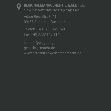
REGIONALMANAGEMENT ERZGEBIRGE
c/o Wirtschaftsförderung Erzgebirge GmbH
Adam-Ries-Straße 16
09456
Annaberg-Buchholz
Telefon:
+49 3733 145 140
Fax:
+49 3733 145 147
kontakt@erzgebirge-
gedachtgemacht.de
www.erzgebirge-gedachtgemacht.de