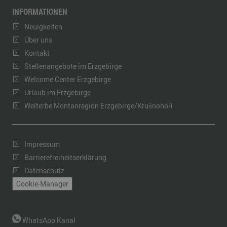
INFORMATIONEN
Neuigkeiten
Über uns
Kontakt
Stellenangebote im Erzgebirge
Welcome Center Erzgebirge
Urlaub im Erzgebirge
Welterbe Montanregion Erzgebirge/Krušnohoří
Impressum
Barrierefreiheitserklärung
Datenschutz
Cookie-Manager
WhatsApp Kanal