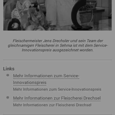
Fleischermeister Jens Drechsler und sein Team der
gleichnamigen Fleischerei in Sehma ist mit dem Service-
Innovationspreis ausgezeichnet worden.
Links
Mehr Informationen zum Service-
Innovationspreis
Mehr Informationen zum Service-Innovationspreis
Mehr Informationen zur Fleischerei Drechsel
Mehr Informationen zur Fleischerei Drechsel