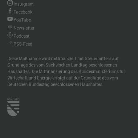
Instagram
Facebook
YouTube
Newsletter
Podcast
RSS-Feed
Diese Maßnahme wird mitfinanziert mit Steuermitteln auf
Grundlage des vom Sächsischen Landtag beschlossenen
Haushaltes. Die Mitfinanzierung des Bundesministeriums für
Wirtschaft und Energie erfolgt auf der Grundlage des vom
Deutschen Bundestag beschlossenen Haushaltes.