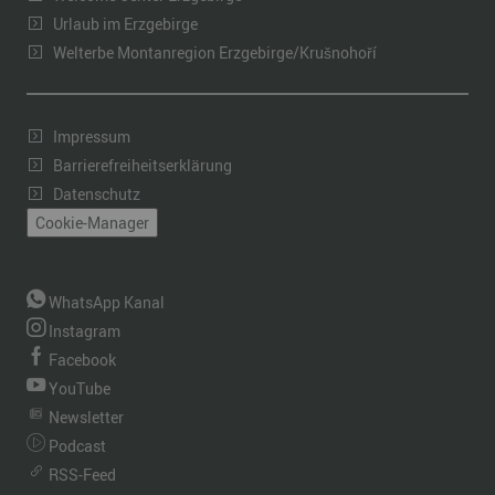
Urlaub im Erzgebirge
Welterbe Montanregion Erzgebirge/Krušnohoří
Impressum
Barrierefreiheitserklärung
Datenschutz
Cookie-Manager
WhatsApp Kanal
Instagram
Facebook
YouTube
Newsletter
Podcast
RSS-Feed