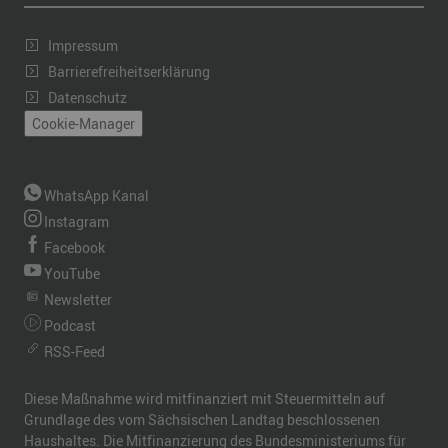
Impressum
Barrierefreiheitserklärung
Datenschutz
Cookie-Manager
WhatsApp Kanal
Instagram
Facebook
YouTube
Newsletter
Podcast
RSS-Feed
Diese Maßnahme wird mitfinanziert mit Steuermitteln auf
Grundlage des vom Sächsischen Landtag beschlossenen
Haushaltes. Die Mitfinanzierung des Bundesministeriums für