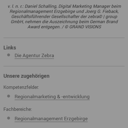
v. l. n. r.: Daniel Schalling, Digital Marketing Manager beim
Regionalmanagement Erzgebirge und Joerg G. Fieback,
Geschäftsführender Gesellschafter der zebra© | group
GmbH, nehmen die Auszeichnung beim German Brand
Award entgegen. / © GRAND VISIONS
Links
Die Agentur Zebra
Unsere zugehörigen
Kompetenzfelder:
Regionalmarketing & -entwicklung
Fachbereiche:
Regionalmanagement Erzgebirge