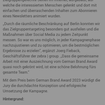
welche die interessierten Menschen gelenkt und dort mit
einfachen und überraschenden Inhalten zum Abonnieren
eines Newsletters animiert wurden.
„Durch die räumliche Beschränkung auf Berlin konnten wir
das Zielgruppentargeting besonders gut ausfeilen und die
Maßnahmen über Social Media zu jedem Zeitpunkt
messen. So war es uns möglich, in jeder Kampagnenphase
nachzujustieren und zu optimieren, um die bestmöglichen
Ergebnisse zu erzielen“, ergänzt Joerg Fieback,
Geschäftsführer der zebra | group. „Dass die gemeinsame
Arbeit mit einer Auszeichnung vom German Brand Award
quasi noch gekrönt wird, ist eine schöne Belohnung fürs
gesamte Team.“
Mit dem Preis beim German Brand Award 2023 würdigt die
Jury die durchdachte Konzeption und erfolgreiche
Umsetzung der Kampagne.
Hintergrund: