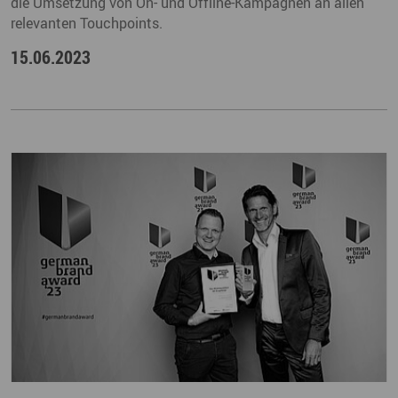
die Umsetzung von On- und Offline-Kampagnen an allen
relevanten Touchpoints.
15.06.2023