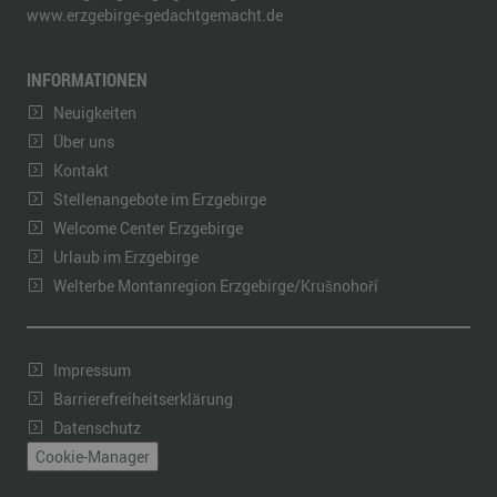
www.erzgebirge-gedachtgemacht.de
INFORMATIONEN
Neuigkeiten
Über uns
Kontakt
Stellenangebote im Erzgebirge
Welcome Center Erzgebirge
Urlaub im Erzgebirge
Welterbe Montanregion Erzgebirge/Krušnohoří
Impressum
Barrierefreiheitserklärung
Datenschutz
Cookie-Manager