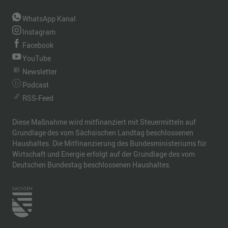
WhatsApp Kanal
Instagram
Facebook
YouTube
Newsletter
Podcast
RSS-Feed
Diese Maßnahme wird mitfinanziert mit Steuermitteln auf
Grundlage des vom Sächsischen Landtag beschlossenen
Haushaltes. Die Mitfinanzierung des Bundesministeriums für
Wirtschaft und Energie erfolgt auf der Grundlage des vom
Deutschen Bundestag beschlossenen Haushaltes.