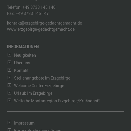
Telefon:
+49 3733 145 140
Fax:
+49 3733 145 147
kontakt@erzgebirge-gedachtgemacht.de
www.erzgebirge-gedachtgemacht.de
INFORMATIONEN
Neuigkeiten
Über uns
Kontakt
Stellenangebote im Erzgebirge
Welcome Center Erzgebirge
Urlaub im Erzgebirge
Welterbe Montanregion Erzgebirge/Krušnohoří
Impressum
Barrierefreiheitserklärung