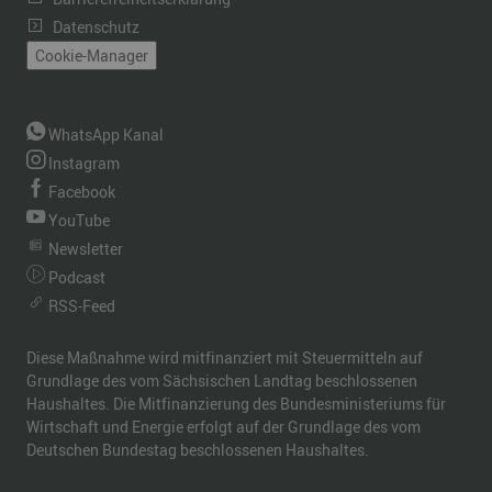
Datenschutz
Cookie-Manager
WhatsApp Kanal
Instagram
Facebook
YouTube
Newsletter
Podcast
RSS-Feed
Diese Maßnahme wird mitfinanziert mit Steuermitteln auf
Grundlage des vom Sächsischen Landtag beschlossenen
Haushaltes. Die Mitfinanzierung des Bundesministeriums für
Wirtschaft und Energie erfolgt auf der Grundlage des vom
Deutschen Bundestag beschlossenen Haushaltes.