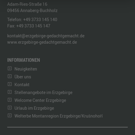
Adam-Ries-Straße 16
09456
Annaberg-Buchholz
Telefon:
+49 3733 145 140
Fax:
+49 3733 145 147
kontakt@erzgebirge-gedachtgemacht.de
www.erzgebirge-gedachtgemacht.de
INFORMATIONEN
Neuigkeiten
Über uns
Kontakt
Stellenangebote im Erzgebirge
Welcome Center Erzgebirge
Urlaub im Erzgebirge
Welterbe Montanregion Erzgebirge/Krušnohoří