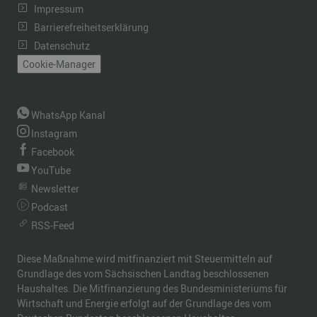
Impressum
Barrierefreiheitserklärung
Datenschutz
Cookie-Manager
WhatsApp Kanal
Instagram
Facebook
YouTube
Newsletter
Podcast
RSS-Feed
Diese Maßnahme wird mitfinanziert mit Steuermitteln auf
Grundlage des vom Sächsischen Landtag beschlossenen
Haushaltes. Die Mitfinanzierung des Bundesministeriums für
Wirtschaft und Energie erfolgt auf der Grundlage des vom