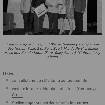
August Wagner (links) und Werner Sperber (rechts) sowie
das Norafin Team 2.v.l Rene Ebert, Mandy Perske, Manja
Hess und Kerstin Knorr. (Foto: Gaby Ahnert) / © Foto: Gaby
Ahnert
Links
zur vollständigen Meldung auf bgetem.de
weitere Infos zur Norafin Industries (Germany)
GmbH
Stellenangebote bei der Norafin Industries