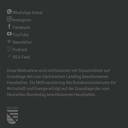
WhatsApp Kanal
Instagram
Facebook
YouTube
Newsletter
Podcast
RSS-Feed
Diese Maßnahme wird mitfinanziert mit Steuermitteln auf
Grundlage des vom Sächsischen Landtag beschlossenen
Haushaltes. Die Mitfinanzierung des Bundesministeriums für
Wirtschaft und Energie erfolgt auf der Grundlage des vom
Deutschen Bundestag beschlossenen Haushaltes.