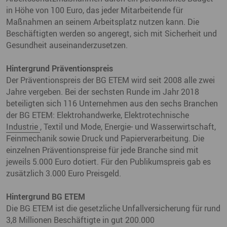
in Höhe von 100 Euro, das jeder Mitarbeitende für
Maßnahmen an seinem Arbeitsplatz nutzen kann. Die
Beschäftigten werden so angeregt, sich mit Sicherheit und
Gesundheit auseinanderzusetzen.
Hintergrund Präventionspreis
Der Präventionspreis der BG ETEM wird seit 2008 alle zwei
Jahre vergeben. Bei der sechsten Runde im Jahr 2018
beteiligten sich 116 Unternehmen aus den sechs Branchen
der BG ETEM: Elektrohandwerke, Elektrotechnische
Industrie
, Textil und Mode, Energie- und Wasserwirtschaft,
Feinmechanik sowie Druck und Papierverarbeitung. Die
einzelnen Präventionspreise für jede Branche sind mit
jeweils 5.000 Euro dotiert. Für den Publikumspreis gab es
zusätzlich 3.000 Euro Preisgeld.
Hintergrund BG ETEM
Die BG ETEM ist die gesetzliche Unfallversicherung für rund
3,8 Millionen Beschäftigte in gut 200.000