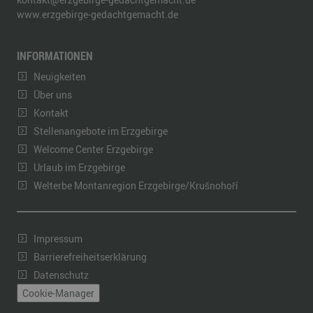
www.erzgebirge-gedachtgemacht.de
INFORMATIONEN
Neuigkeiten
Über uns
Kontakt
Stellenangebote im Erzgebirge
Welcome Center Erzgebirge
Urlaub im Erzgebirge
Welterbe Montanregion Erzgebirge/Krušnohoří
Impressum
Barrierefreiheitserklärung
Datenschutz
Cookie-Manager