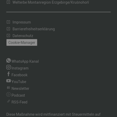
Welterbe Montanregion Erzgebirge/Krušnohoří
Impressum
Barrierefreiheitserklärung
Datenschutz
Cookie-Manager
WhatsApp Kanal
Instagram
Facebook
YouTube
Newsletter
Podcast
RSS-Feed
Diese Maßnahme wird mitfinanziert mit Steuermitteln auf