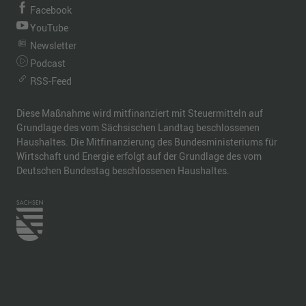
Facebook
YouTube
Newsletter
Podcast
RSS-Feed
Diese Maßnahme wird mitfinanziert mit Steuermitteln auf
Grundlage des vom Sächsischen Landtag beschlossenen
Haushaltes. Die Mitfinanzierung des Bundesministeriums für
Wirtschaft und Energie erfolgt auf der Grundlage des vom
Deutschen Bundestag beschlossenen Haushaltes.