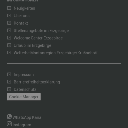
Neuigkeiten
Über uns
Kontakt
Stellenangebote im Erzgebirge
Welcome Center Erzgebirge
Urlaub im Erzgebirge
Welterbe Montanregion Erzgebirge/Krušnohoří
Impressum
Barrierefreiheitserklärung
Datenschutz
Cookie-Manager
WhatsApp Kanal
Instagram