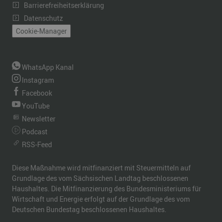
Barrierefreiheitserklärung
Datenschutz
Cookie-Manager
WhatsApp Kanal
Instagram
Facebook
YouTube
Newsletter
Podcast
RSS-Feed
Diese Maßnahme wird mitfinanziert mit Steuermitteln auf
Grundlage des vom Sächsischen Landtag beschlossenen
Haushaltes. Die Mitfinanzierung des Bundesministeriums für
Wirtschaft und Energie erfolgt auf der Grundlage des vom
Deutschen Bundestag beschlossenen Haushaltes.