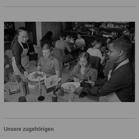
Unsere zugehörigen