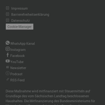
Impressum
Barrierefreiheitserklärung
Datenschutz
Cookie-Manager
WhatsApp Kanal
Instagram
Facebook
YouTube
Newsletter
Podcast
RSS-Feed
Diese Maßnahme wird mitfinanziert mit Steuermitteln auf
Grundlage des vom Sächsischen Landtag beschlossenen
Haushaltes. Die Mitfinanzierung des Bundesministeriums für