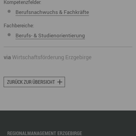
Kompetenzfelder:
Berufsnachwuchs & Fachkräfte
Fachbereiche:
Berufs- & Studienorientierung
via
Wirtschaftsförderung Erzgebirge
ZURÜCK ZUR ÜBERSICHT
REGIONALMANAGEMENT ERZGEBIRGE