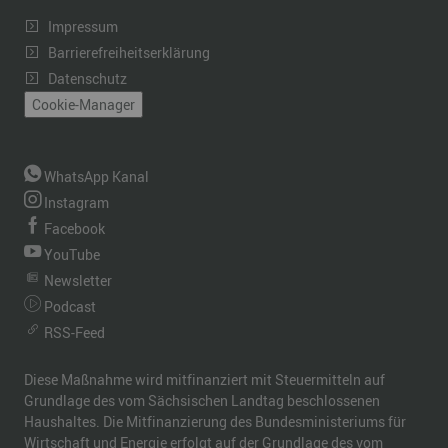
Impressum
Barrierefreiheitserklärung
Datenschutz
Cookie-Manager
WhatsApp Kanal
Instagram
Facebook
YouTube
Newsletter
Podcast
RSS-Feed
Diese Maßnahme wird mitfinanziert mit Steuermitteln auf
Grundlage des vom Sächsischen Landtag beschlossenen
Haushaltes. Die Mitfinanzierung des Bundesministeriums für
Wirtschaft und Energie erfolgt auf der Grundlage des vom