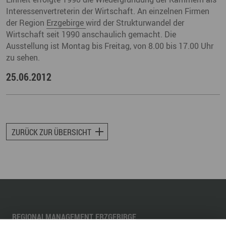
Interessenvertreterin der Wirtschaft. An einzelnen Firmen
der Region
Erzgebirge
wird der Strukturwandel der
Wirtschaft seit 1990 anschaulich gemacht. Die
Ausstellung ist Montag bis Freitag, von 8.00 bis 17.00 Uhr
zu sehen.
25.06.2012
ZURÜCK ZUR ÜBERSICHT
REGIONALMANAGEMENT ERZGEBIRGE