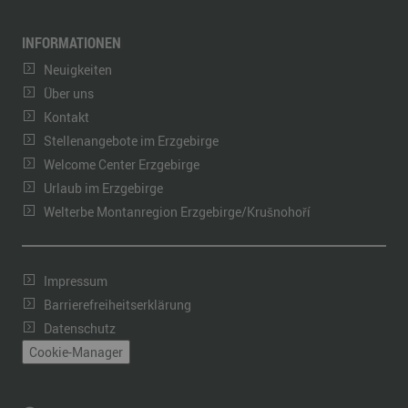
INFORMATIONEN
Neuigkeiten
Über uns
Kontakt
Stellenangebote im Erzgebirge
Welcome Center Erzgebirge
Urlaub im Erzgebirge
Welterbe Montanregion Erzgebirge/Krušnohoří
Impressum
Barrierefreiheitserklärung
Datenschutz
Cookie-Manager