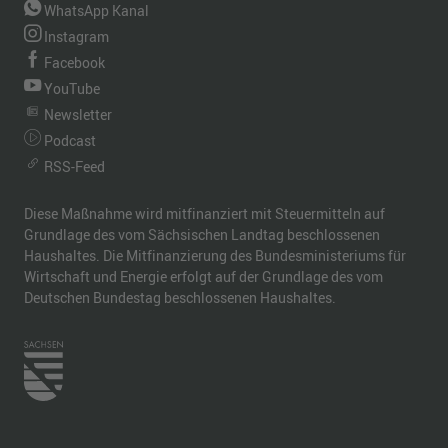
WhatsApp Kanal
Instagram
Facebook
YouTube
Newsletter
Podcast
RSS-Feed
Diese Maßnahme wird mitfinanziert mit Steuermitteln auf
Grundlage des vom Sächsischen Landtag beschlossenen
Haushaltes. Die Mitfinanzierung des Bundesministeriums für
Wirtschaft und Energie erfolgt auf der Grundlage des vom
Deutschen Bundestag beschlossenen Haushaltes.