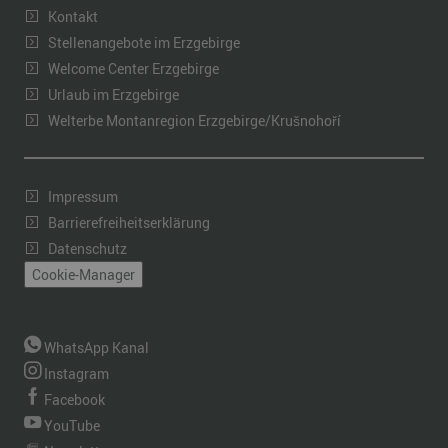
Kontakt
Stellenangebote im Erzgebirge
Welcome Center Erzgebirge
Urlaub im Erzgebirge
Welterbe Montanregion Erzgebirge/Krušnohoří
Impressum
Barrierefreiheitserklärung
Datenschutz
Cookie-Manager
WhatsApp Kanal
Instagram
Facebook
YouTube