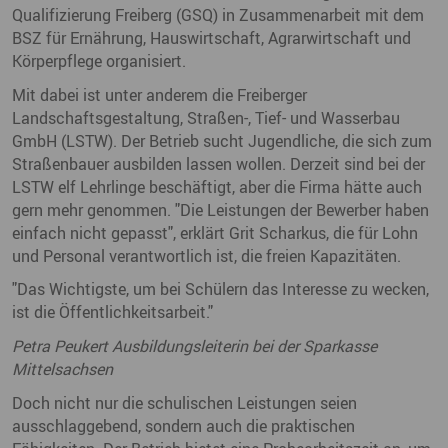
Qualifizierung Freiberg (GSQ) in Zusammenarbeit mit dem
BSZ für Ernährung, Hauswirtschaft, Agrarwirtschaft und
Körperpflege organisiert.
Mit dabei ist unter anderem die Freiberger
Landschaftsgestaltung, Straßen-, Tief- und Wasserbau
GmbH (LSTW). Der Betrieb sucht Jugendliche, die sich zum
Straßenbauer ausbilden lassen wollen. Derzeit sind bei der
LSTW elf Lehrlinge beschäftigt, aber die Firma hätte auch
gern mehr genommen. "Die Leistungen der Bewerber haben
einfach nicht gepasst", erklärt Grit Scharkus, die für Lohn
und Personal verantwortlich ist, die freien Kapazitäten.
"Das Wichtigste, um bei Schülern das Interesse zu wecken,
ist die Öffentlichkeitsarbeit."
Petra Peukert Ausbildungsleiterin bei der Sparkasse
Mittelsachsen
Doch nicht nur die schulischen Leistungen seien
ausschlaggebend, sondern auch die praktischen