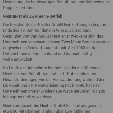
Herstellung der hochwertigen Schultüten und Ostereier aus
Pappe zu erfahren.
Gegründet als Zweimann-Betrieb
Die Geschichte der Nestler GmbH Feinkartonagen begann
Ende des 19. Jahrhunderts in Wiesa, Deutschland.
Gegründet von Carl August Nestler, entwickelte sich das
Unternehmen von einem kleinen Zwei-Mann-Betrieb zu einer
angesehenen Feinkartonagenfabrik. Seit 1953 ist das
Unternehmen in Familienhand und hat sich stetig
weiterentwickelt.
Im Laufe der Jahrzehnte hat sich Nestler als führender
Hersteller von Schultüten etabliert. Trotz zahlreicher
Herausforderungen, wie der Verstaatlichung während der
DDR-Zeit und der Reprivatisierung nach 1990, hat das
Unternehmen immer wieder neue Wege gefunden, sich zu
behaupten und zu wachsen.
Heute produziert die Nestler GmbH Feinkartonagen mit
etwa 50 Mitarbeitern jährlich über zwei Millionen