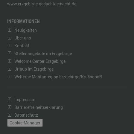
www.erzgebirge-gedachtgemacht.de
INFORMATIONEN
Neuigkeiten
Über uns
Kontakt
Stellenangebote im Erzgebirge
Welcome Center Erzgebirge
Urlaub im Erzgebirge
Welterbe Montanregion Erzgebirge/Krušnohoří
Impressum
Barrierefreiheitserklärung
Datenschutz
Cookie-Manager