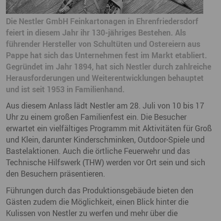
Die Nestler GmbH Feinkartonagen in Ehrenfriedersdorf
feiert in diesem Jahr ihr 130-jähriges Bestehen. Als
führender Hersteller von Schultüten und Ostereiern aus
Pappe hat sich das Unternehmen fest im Markt etabliert.
Gegründet im Jahr 1894, hat sich Nestler durch zahlreiche
Herausforderungen und Weiterentwicklungen behauptet
und ist seit 1953 in Familienhand.
Aus diesem Anlass lädt Nestler am 28. Juli von 10 bis 17
Uhr zu einem großen Familienfest ein. Die Besucher
erwartet ein vielfältiges Programm mit Aktivitäten für Groß
und Klein, darunter Kinderschminken, Outdoor-Spiele und
Bastelaktionen. Auch die örtliche Feuerwehr und das
Technische Hilfswerk (THW) werden vor Ort sein und sich
den Besuchern präsentieren.
Führungen durch das Produktionsgebäude bieten den
Gästen zudem die Möglichkeit, einen Blick hinter die
Kulissen von Nestler zu werfen und mehr über die