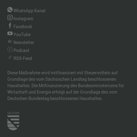
WhatsApp Kanal
Instagram
Facebook
YouTube
Newsletter
Podcast
RSS-Feed
Diese Maßnahme wird mitfinanziert mit Steuermitteln auf
Grundlage des vom Sächsischen Landtag beschlossenen
Haushaltes. Die Mitfinanzierung des Bundesministeriums für
Wirtschaft und Energie erfolgt auf der Grundlage des vom
Deutschen Bundestag beschlossenen Haushaltes.