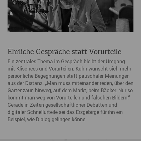
Ehrliche Gespräche statt Vorurteile
Ein zentrales Thema im Gespräch bleibt der Umgang
mit Klischees und Vorurteilen. Kühn wünscht sich mehr
persönliche Begegnungen statt pauschaler Meinungen
aus der Distanz. „Man muss miteinander reden, über den
Gartenzaun hinweg, auf dem Markt, beim Bäcker. Nur so
kommt man weg von Vorurteilen und falschen Bildern.“
Gerade in Zeiten gesellschaftlicher Debatten und
digitaler Schnellurteile sei das Erzgebirge für ihn ein
Beispiel, wie Dialog gelingen könne.