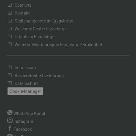
Über uns
Kontakt
Stellenangebote im Erzgebirge
Welcome Center Erzgebirge
Urlaub im Erzgebirge
Welterbe Montanregion Erzgebirge/Krušnohoří
Impressum
Barrierefreiheitserklärung
Datenschutz
Cookie-Manager
WhatsApp Kanal
Instagram
Facebook