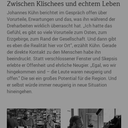
Zwischen Klischees und echtem Leben
Johannes Kühn berichtet im Gespräch offen über
Vorurteile, Erwartungen und das, was ihn während der
Dreharbeiten wirklich überrascht hat. „Ich hatte das
Gefühl, es gibt so viele Vorurteile zum Osten, zum
Erzgebirge, zum Rand der Gesellschaft. Und dann gibt
es eben die Realität hier vor Ort“, erzählt Kühn. Gerade
der direkte Kontakt zu den Menschen habe ihn
beeindruckt. Statt verschlossener Fenster und Skepsis
erlebte er Offenheit und ehrliche Neugier. „Egal, wo wir
hingekommen sind – die Leute waren neugierig und
offen.“ Die sei ein großes Potential für die Region. Und
er selbst würde immer neugierig in neue Situation
hineingehen.