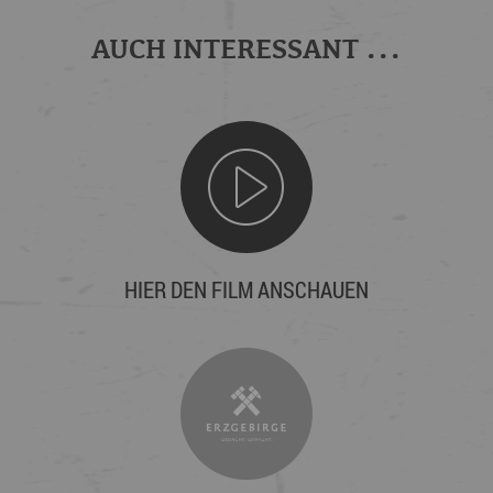
AUCH INTERESSANT ...
HIER DEN FILM ANSCHAUEN