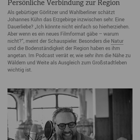
Persönliche Verbindung zur Region
Als gebürtiger Görlitzer und Wahlberliner schätzt
Johannes Kühn das Erzgebirge inzwischen sehr. Eine
Dauerliebe? „Ich könnte nicht einfach so hierherziehen.
Aber wenn es ein neues Filmformat gäbe – warum
nicht?“, meint der Schauspieler. Besonders die
Natur
und die Bodenständigkeit der Region haben es ihm
angetan. Im Podcast verrät er, wie sehr ihm die Nähe zu
Wäldern und Weite als Ausgleich zum Großstadtleben
wichtig ist.