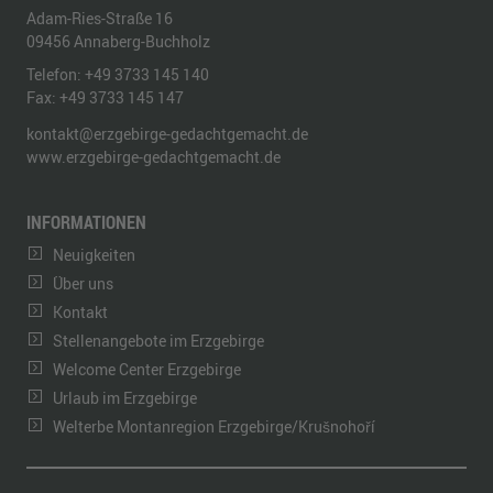
Adam-Ries-Straße 16
09456
Annaberg-Buchholz
Telefon:
+49 3733 145 140
Fax:
+49 3733 145 147
kontakt@erzgebirge-gedachtgemacht.de
www.erzgebirge-gedachtgemacht.de
INFORMATIONEN
Neuigkeiten
Über uns
Kontakt
Stellenangebote im Erzgebirge
Welcome Center Erzgebirge
Urlaub im Erzgebirge
Welterbe Montanregion Erzgebirge/Krušnohoří