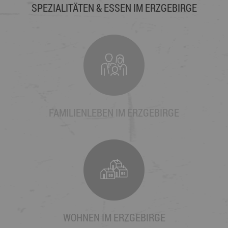
SPEZIALITÄTEN & ESSEN IM ERZGEBIRGE
FAMILIENLEBEN IM ERZGEBIRGE
WOHNEN IM ERZGEBIRGE