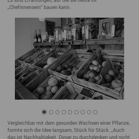
„Chefinnensein“ bauen kann.
Vergleichbar mit dem gesunden Wachsen einer Pflanze,
formte sich die Idee langsam, Stück für Stück. „Auch
das ist Nachhaltigkeit. Dinge zu durchdenken und nicht