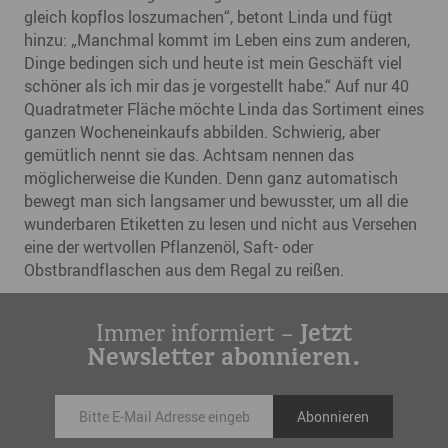
gleich kopflos loszumachen“, betont Linda und fügt
hinzu: „Manchmal kommt im Leben eins zum anderen,
Dinge bedingen sich und heute ist mein Geschäft viel
schöner als ich mir das je vorgestellt habe.“ Auf nur 40
Quadratmeter Fläche möchte Linda das Sortiment eines
ganzen Wocheneinkaufs abbilden. Schwierig, aber
gemütlich nennt sie das. Achtsam nennen das
möglicherweise die Kunden. Denn ganz automatisch
bewegt man sich langsamer und bewusster, um all die
wunderbaren Etiketten zu lesen und nicht aus Versehen
eine der wertvollen Pflanzenöl, Saft- oder
Obstbrandflaschen aus dem Regal zu reißen.
Immer informiert –
Jetzt
Newsletter abonnieren.