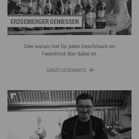
ERZGEBIERGER GENIESSEN
Oder warum hier für jeden Geschmack ein
Feierohmd- Bier dabei ist.
GANZE GESCHICHTE