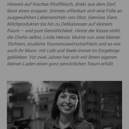
Hinweis auf frisches Rindfleisch, direkt aus dem Dorf,
lässt einen stoppen. Drinnen offenbart sich eine Fülle an
ausgewählten Lebensmitteln von Obst, Gemüse, Eiern,
Milchprodukten bis hin zu Delikatessen auf kleinem
Raum – und pure Gemütlichkeit. Hinter der Kasse steht
die Chefin selbst, Linda Heinze. Mutter von zwei kleinen
Töchtern, studierte Tourismuswirtschaftlerin und so wie
auch ihr Mann mit Leib und Seele immer im Erzgebirge
geblieben. Vor zwei Jahren hat sich mit ihrem eigenen
kleinen Laden einen ganz persönlichen Traum erfüllt.