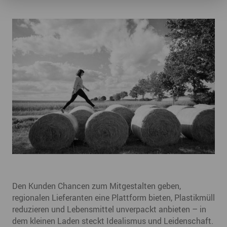
Den Kunden Chancen zum Mitgestalten geben,
regionalen Lieferanten eine Plattform bieten, Plastikmüll
reduzieren und Lebensmittel unverpackt anbieten – in
dem kleinen Laden steckt Idealismus und Leidenschaft.