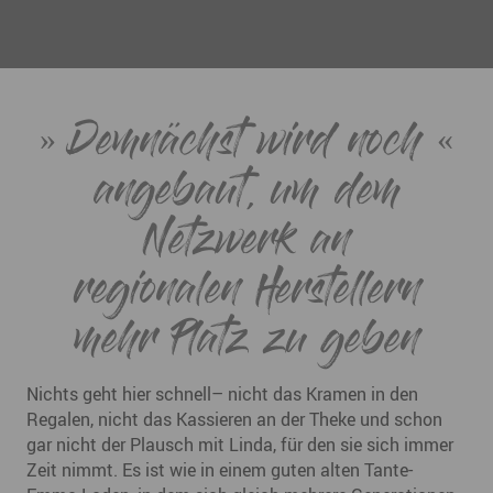
Demnächst wird noch
angebaut, um dem
Netzwerk an
regionalen Herstellern
mehr Platz zu geben
Nichts geht hier schnell– nicht das Kramen in den
Regalen, nicht das Kassieren an der Theke und schon
gar nicht der Plausch mit Linda, für den sie sich immer
Zeit nimmt. Es ist wie in einem guten alten Tante-