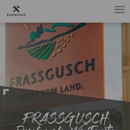
FRASSGUSCH