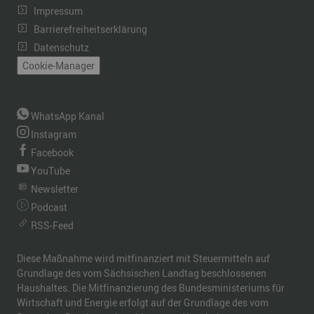
Impressum
Barrierefreiheitserklärung
Datenschutz
Cookie-Manager
WhatsApp Kanal
Instagram
Facebook
YouTube
Newsletter
Podcast
RSS-Feed
Diese Maßnahme wird mitfinanziert mit Steuermitteln auf
Grundlage des vom Sächsischen Landtag beschlossenen
Haushaltes. Die Mitfinanzierung des Bundesministeriums für
Wirtschaft und Energie erfolgt auf der Grundlage des vom