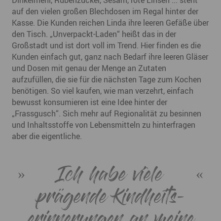
auf den vielen großen Blechdosen im Regal hinter der
Kasse. Die Kunden reichen Linda ihre leeren Gefäße über
den Tisch. „Unverpackt-Laden“ heißt das in der
Großstadt und ist dort voll im Trend. Hier finden es die
Kunden einfach gut, ganz nach Bedarf ihre leeren Gläser
und Dosen mit genau der Menge an Zutaten
aufzufüllen, die sie für die nächsten Tage zum Kochen
benötigen. So viel kaufen, wie man verzehrt, einfach
bewusst konsumieren ist eine Idee hinter der
„Frassgusch“. Sich mehr auf Regionalität zu besinnen
und Inhaltsstoffe von Lebensmitteln zu hinterfragen
aber die eigentliche.
Ich habe viele
prägende Kindheits­
erinnerungen an meine