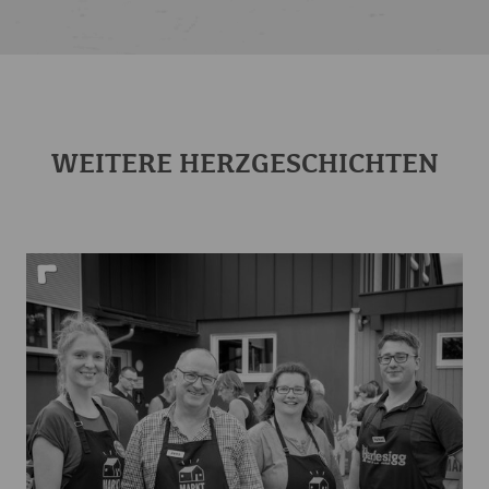
WEITERE HERZ­GESCHICHTEN