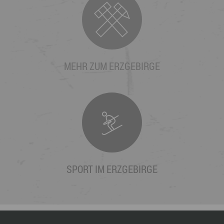
MEHR ZUM ERZGEBIRGE
SPORT IM ERZGEBIRGE