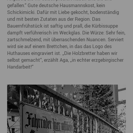
gefallen.“ Gute deutsche Hausmannskost, kein
Schickimicki. Dafür mit Liebe gekocht, bodenständig
und mit besten Zutaten aus der Region. Das
Bauernfrühstück ist saftig und prall, die Kürbissuppe
dampft verführerisch im Weckglas. Die Würze: Sehr fein,
zartschmelzend, mit überraschenden Nuancen. Serviert
wird sie auf einem Brettchen, in das das Logo des
Huthauses eingraviert ist. „Die Holzbretter haben wir
selbst gemacht“, erzählt Aga, „in echter erzgebirgischer
Handarbeit!“