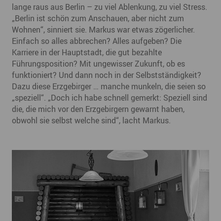
lange raus aus Berlin – zu viel Ablenkung, zu viel Stress.
„Berlin ist schön zum Anschauen, aber nicht zum
Wohnen“, sinniert sie. Markus war etwas zögerlicher.
Einfach so alles abbrechen? Alles aufgeben? Die
Karriere in der Hauptstadt, die gut bezahlte
Führungsposition? Mit ungewisser Zukunft, ob es
funktioniert? Und dann noch in der Selbstständigkeit?
Dazu diese Erzgebirger … manche munkeln, die seien so
„speziell“. „Doch ich habe schnell gemerkt: Speziell sind
die, die mich vor den Erzgebirgern gewarnt haben,
obwohl sie selbst welche sind“, lacht Markus.