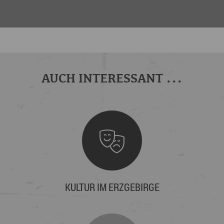
AUCH INTERESSANT ...
KULTUR IM ERZGEBIRGE