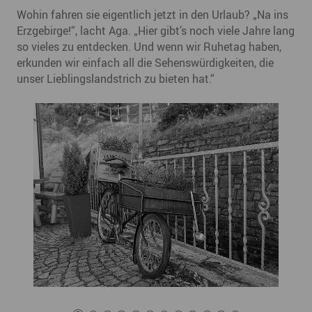
Wohin fahren sie eigentlich jetzt in den Urlaub? „Na ins
Erzgebirge!“, lacht Aga. „Hier gibt’s noch viele Jahre lang
so vieles zu entdecken. Und wenn wir Ruhetag haben,
erkunden wir einfach all die Sehenswürdigkeiten, die
unser Lieblingslandstrich zu bieten hat.“