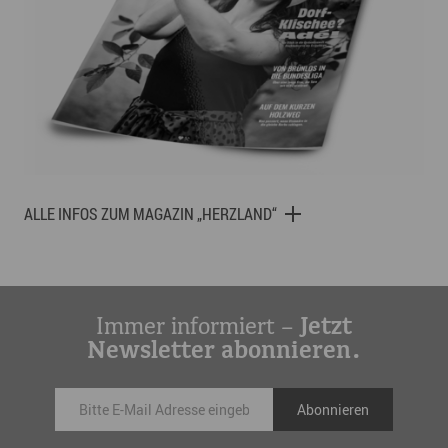
ALLE INFOS ZUM MAGAZIN „HERZLAND“
Immer informiert –
Jetzt
Newsletter abonnieren.