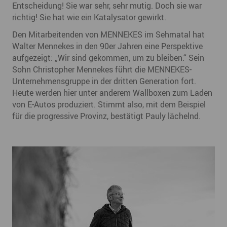
Entscheidung! Sie war sehr, sehr mutig. Doch sie war
richtig! Sie hat wie ein Katalysator gewirkt.
Den Mitarbeitenden von MENNEKES im Sehmatal hat
Walter Mennekes in den 90er Jahren eine Perspektive
aufgezeigt: „Wir sind gekommen, um zu bleiben.“ Sein
Sohn Christopher Mennekes führt die MENNEKES-
Unternehmensgruppe in der dritten Generation fort.
Heute werden hier unter anderem Wallboxen zum Laden
von E-Autos produziert. Stimmt also, mit dem Beispiel
für die progressive Provinz, bestätigt Pauly lächelnd.