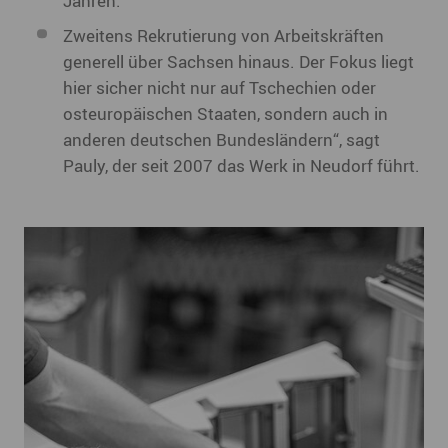
Jahren.
Zweitens Rekrutierung von Arbeitskräften
generell über Sachsen hinaus. Der Fokus liegt
hier sicher nicht nur auf Tschechien oder
osteuropäischen Staaten, sondern auch in
anderen deutschen Bundesländern“, sagt
Pauly, der seit 2007 das Werk in Neudorf führt.