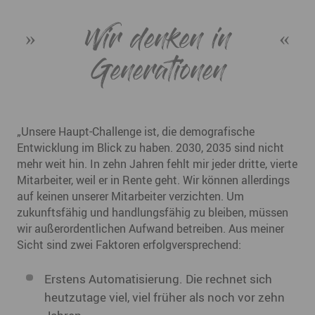
Wir denken in
Generationen
„Unsere Haupt-Challenge ist, die demografische
Entwicklung im Blick zu haben. 2030, 2035 sind nicht
mehr weit hin. In zehn Jahren fehlt mir jeder dritte, vierte
Mitarbeiter, weil er in Rente geht. Wir können allerdings
auf keinen unserer Mitarbeiter verzichten. Um
zukunftsfähig und handlungsfähig zu bleiben, müssen
wir außerordentlichen Aufwand betreiben. Aus meiner
Sicht sind zwei Faktoren erfolgversprechend:
Erstens Automatisierung. Die rechnet sich
heutzutage viel, viel früher als noch vor zehn