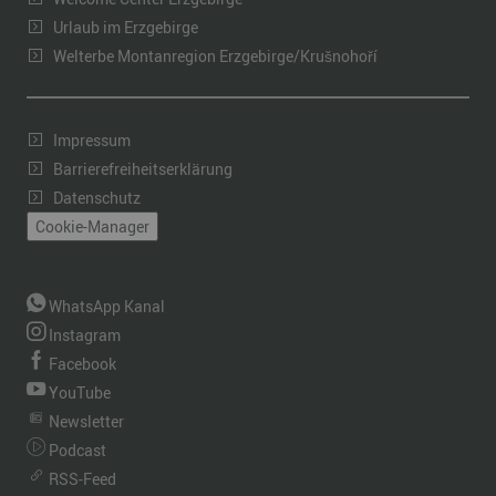
Urlaub im Erzgebirge
Welterbe Montanregion Erzgebirge/Krušnohoří
Impressum
Barrierefreiheitserklärung
Datenschutz
Cookie-Manager
WhatsApp Kanal
Instagram
Facebook
YouTube
Newsletter
Podcast
RSS-Feed