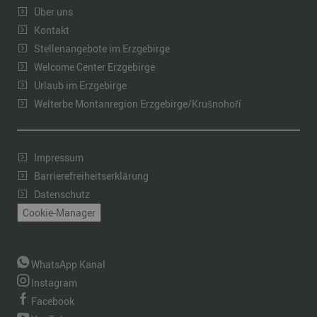
Über uns
Kontakt
Stellenangebote im Erzgebirge
Welcome Center Erzgebirge
Urlaub im Erzgebirge
Welterbe Montanregion Erzgebirge/Krušnohoří
Impressum
Barrierefreiheitserklärung
Datenschutz
Cookie-Manager
WhatsApp Kanal
Instagram
Facebook