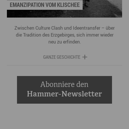
EMANZIPATION VOM KLISCHEE
Zwischen Culture Clash und Ideentransfer – über
die Tradition des Erzgebirges, sich immer wieder
neu zu erfinden.
GANZE GESCHICHTE
Abonniere den
Hammer-Newsletter