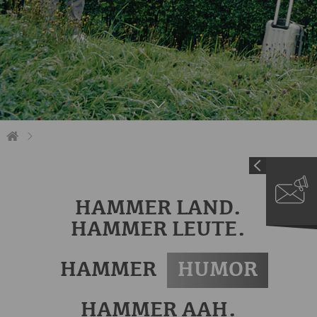
HAMMER LAND.
HAMMER LEUTE.
HAMMER
HUMOR
HAMMER AAH.