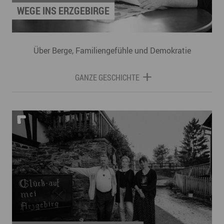
WEGE INS ERZGEBIRGE
Über Berge, Familiengefühle und Demokratie
GANZE GESCHICHTE