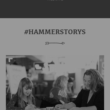
#HAMMERSTORYS