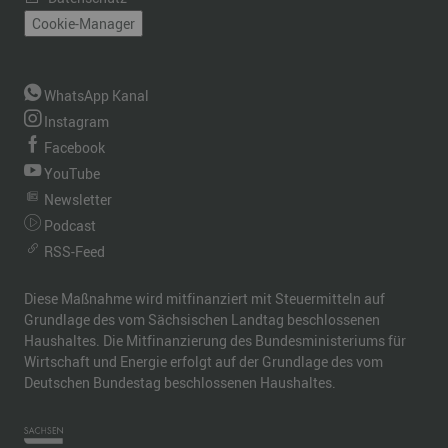
Cookie-Manager
WhatsApp Kanal
Instagram
Facebook
YouTube
Newsletter
Podcast
RSS-Feed
Diese Maßnahme wird mitfinanziert mit Steuermitteln auf
Grundlage des vom Sächsischen Landtag beschlossenen
Haushaltes. Die Mitfinanzierung des Bundesministeriums für
Wirtschaft und Energie erfolgt auf der Grundlage des vom
Deutschen Bundestag beschlossenen Haushaltes.