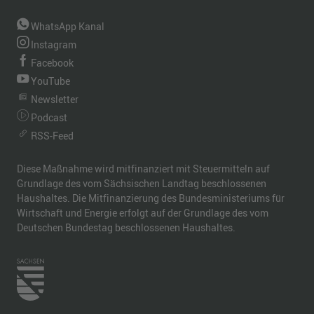
WhatsApp Kanal
Instagram
Facebook
YouTube
Newsletter
Podcast
RSS-Feed
Diese Maßnahme wird mitfinanziert mit Steuermitteln auf
Grundlage des vom Sächsischen Landtag beschlossenen
Haushaltes. Die Mitfinanzierung des Bundesministeriums für
Wirtschaft und Energie erfolgt auf der Grundlage des vom
Deutschen Bundestag beschlossenen Haushaltes.