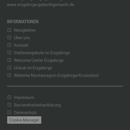
www.erzgebirge-gedachtgemacht.de
INFORMATIONEN
Neuigkeiten
Über uns
Kontakt
Stellenangebote im Erzgebirge
Welcome Center Erzgebirge
Urlaub im Erzgebirge
Welterbe Montanregion Erzgebirge/Krušnohoří
Impressum
Barrierefreiheitserklärung
Datenschutz
Cookie-Manager