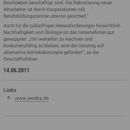
Berufsleben beschäftigt sind. Die Rekrutierung neuer
Mitarbeiter ist durch Kooperationen mit
Berufsbildungszentren ebenso gesichert.“
Auch für die zukünftigen Herausforderungen hinsichtlich
Nachhaltigkeit und Ökologie ist das Unternehmen gut
gewappnet. „Um weiterhin zu wachsen und
konkurrenzfähig zu bleiben, wird der Umstieg auf
alternative Antriebskonzepte gefördert“, so der
Geschäftsführer.
14.06.2011
Links
www.aweba.de