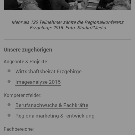
Mehr als 120 Teilnehmer zählte die Regionalkonferenz
Erzgebirge 2015. Foto: Studio2Media
Unsere zugehörigen
Angebote & Projekte:
Wirtschaftsbeirat Erzgebirge
Imageanalyse 2015
Kompetenzfelder:
Berufsnachwuchs & Fachkräfte
Regionalmarketing & -entwicklung
Fachbereiche: