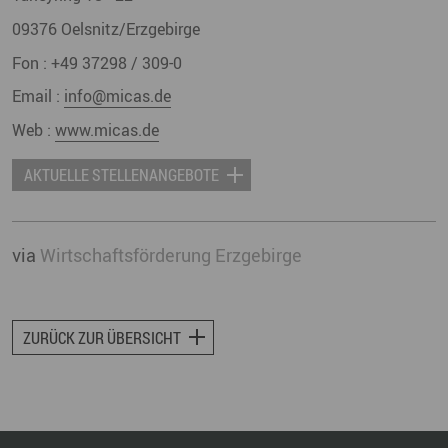
09376
Oelsnitz/Erzgebirge
Fon :
+49 37298 / 309-0
Email :
info@micas.de
Web :
www.micas.de
AKTUELLE STELLENANGEBOTE
via
Wirtschaftsförderung Erzgebirge
ZURÜCK ZUR ÜBERSICHT