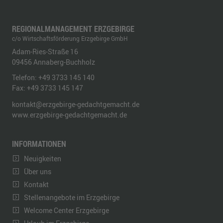
REGIONALMANAGEMENT ERZGEBIRGE
c/o Wirtschaftsförderung Erzgebirge GmbH
Adam-Ries-Straße 16
09456
Annaberg-Buchholz
Telefon:
+49 3733 145 140
Fax:
+49 3733 145 147
kontakt@erzgebirge-gedachtgemacht.de
www.erzgebirge-gedachtgemacht.de
INFORMATIONEN
Neuigkeiten
Über uns
Kontakt
Stellenangebote im Erzgebirge
Welcome Center Erzgebirge