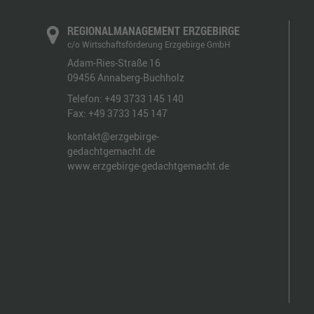
REGIONALMANAGEMENT ERZGEBIRGE
c/o Wirtschaftsförderung Erzgebirge GmbH
Adam-Ries-Straße 16
09456
Annaberg-Buchholz
Telefon:
+49 3733 145 140
Fax:
+49 3733 145 147
kontakt@erzgebirge-
gedachtgemacht.de
www.erzgebirge-gedachtgemacht.de