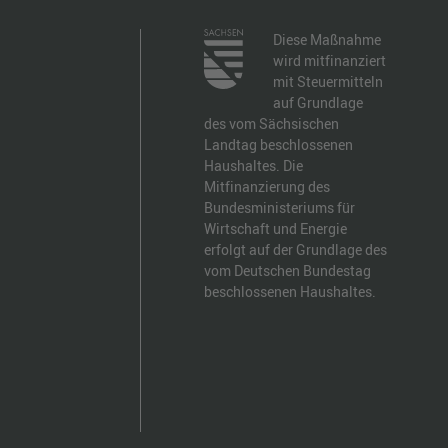
Diese Maßnahme
wird mitfinanziert
mit Steuermitteln
auf Grundlage
des vom Sächsischen
Landtag beschlossenen
Haushaltes. Die
Mitfinanzierung des
Bundesministeriums für
Wirtschaft und Energie
erfolgt auf der Grundlage des
vom Deutschen Bundestag
beschlossenen Haushaltes.