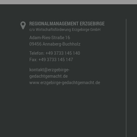
REGIONALMANAGEMENT ERZGEBIRGE
c/o Wirtschaftsförderung Erzgebirge GmbH
Adam-Ries-Straße 16
09456
Annaberg-Buchholz
Telefon:
+49 3733 145 140
Fax:
+49 3733 145 147
kontakt@erzgebirge-
gedachtgemacht.de
www.erzgebirge-gedachtgemacht.de