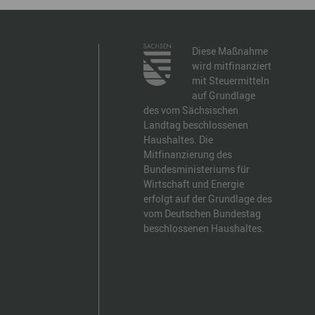
Diese Maßnahme
wird mitfinanziert
mit Steuermitteln
auf Grundlage
des vom Sächsischen
Landtag beschlossenen
Haushaltes. Die
Mitfinanzierung des
Bundesministeriums für
Wirtschaft und Energie
erfolgt auf der Grundlage des
vom Deutschen Bundestag
beschlossenen Haushaltes.