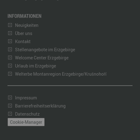
INFORMATIONEN
Neuigkeiten
Über uns
Kontakt
Stellenangebote im Erzgebirge
Welcome Center Erzgebirge
Urlaub im Erzgebirge
Welterbe Montanregion Erzgebirge/Krušnohoří
Impressum
Barrierefreiheitserklärung
Datenschutz
Cookie-Manager