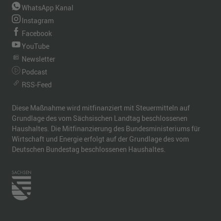
WhatsApp Kanal
Instagram
Facebook
YouTube
Newsletter
Podcast
RSS-Feed
Diese Maßnahme wird mitfinanziert mit Steuermitteln auf
Grundlage des vom Sächsischen Landtag beschlossenen
Haushaltes. Die Mitfinanzierung des Bundesministeriums für
Wirtschaft und Energie erfolgt auf der Grundlage des vom
Deutschen Bundestag beschlossenen Haushaltes.