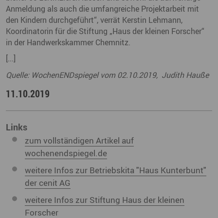
Anmeldung als auch die umfangreiche Projektarbeit mit
den Kindern durchgeführt“, verrät Kerstin Lehmann,
Koordinatorin für die Stiftung „Haus der kleinen Forscher“
in der Handwerkskammer Chemnitz.
[...]
Quelle: WochenENDspiegel vom 02.10.2019, Judith Hauße
11.10.2019
Links
zum vollständigen Artikel auf
wochenendspiegel.de
weitere Infos zur Betriebskita "Haus Kunterbunt"
der cenit AG
weitere Infos zur Stiftung Haus der kleinen
Forscher