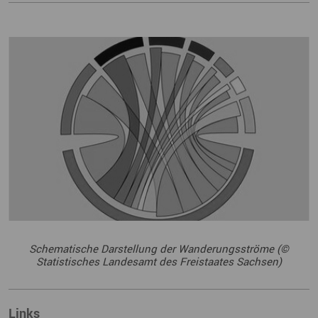
Schematische Darstellung der Wanderungsströme (©
Statistisches Landesamt des Freistaates Sachsen)
Links