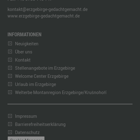
kontakt@erzgebirge-gedachtgemacht.de
www.erzgebirge-gedachtgemacht.de
INFORMATIONEN
Neuigkeiten
Über uns
Kontakt
Stellenangebote im Erzgebirge
Welcome Center Erzgebirge
Urlaub im Erzgebirge
Welterbe Montanregion Erzgebirge/Krušnohoří
Impressum
Barrierefreiheitserklärung
Datenschutz