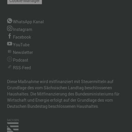
Cookie-Manager
WhatsApp Kanal
Instagram
Facebook
YouTube
Newsletter
Podcast
RSS-Feed
Diese Maßnahme wird mitfinanziert mit Steuermitteln auf
Grundlage des vom Sächsischen Landtag beschlossenen
Haushaltes. Die Mitfinanzierung des Bundesministeriums für
Wirtschaft und Energie erfolgt auf der Grundlage des vom
Deutschen Bundestag beschlossenen Haushaltes.