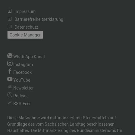
Impressum
Barrierefreiheitserklärung
Datenschutz
Cookie-Manager
WhatsApp Kanal
Instagram
Facebook
YouTube
Newsletter
Podcast
RSS-Feed
Diese Maßnahme wird mitfinanziert mit Steuermitteln auf
Grundlage des vom Sächsischen Landtag beschlossenen
Haushaltes. Die Mitfinanzierung des Bundesministeriums für