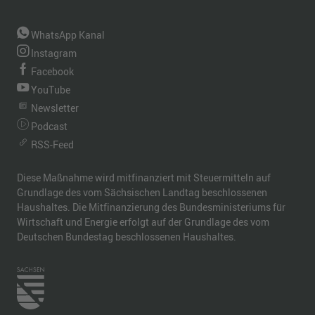
WhatsApp Kanal
Instagram
Facebook
YouTube
Newsletter
Podcast
RSS-Feed
Diese Maßnahme wird mitfinanziert mit Steuermitteln auf
Grundlage des vom Sächsischen Landtag beschlossenen
Haushaltes. Die Mitfinanzierung des Bundesministeriums für
Wirtschaft und Energie erfolgt auf der Grundlage des vom
Deutschen Bundestag beschlossenen Haushaltes.