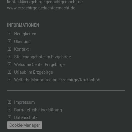
kontakt@erzgebirge-gedachtgemacht.de
www.erzgebirge-gedachtgemacht.de
INFORMATIONEN
Neuigkeiten
Über uns
Kontakt
Stellenangebote im Erzgebirge
Welcome Center Erzgebirge
Urlaub im Erzgebirge
Welterbe Montanregion Erzgebirge/Krušnohoří
Impressum
Barrierefreiheitserklärung
Datenschutz
Cookie-Manager