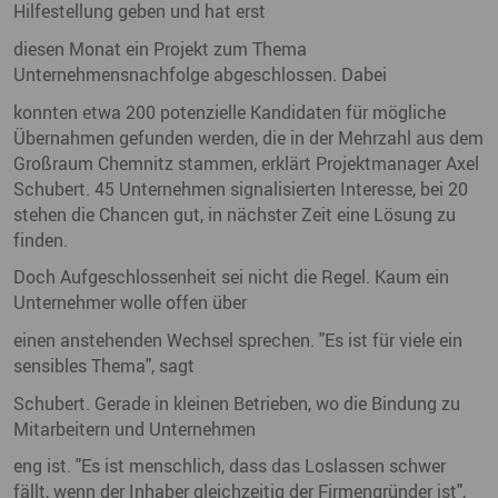
Hilfestellung geben und hat erst
diesen Monat ein Projekt zum Thema
Unternehmensnachfolge abgeschlossen. Dabei
konnten etwa 200 potenzielle Kandidaten für mögliche
Übernahmen gefunden werden, die in der Mehrzahl aus dem
Großraum Chemnitz stammen, erklärt Projektmanager Axel
Schubert. 45 Unternehmen signalisierten Interesse, bei 20
stehen die Chancen gut, in nächster Zeit eine Lösung zu
finden.
Doch Aufgeschlossenheit sei nicht die Regel. Kaum ein
Unternehmer wolle offen über
einen anstehenden Wechsel sprechen. "Es ist für viele ein
sensibles Thema", sagt
Schubert. Gerade in kleinen Betrieben, wo die Bindung zu
Mitarbeitern und Unternehmen
eng ist. "Es ist menschlich, dass das Loslassen schwer
fällt, wenn der Inhaber gleichzeitig der Firmengründer ist",