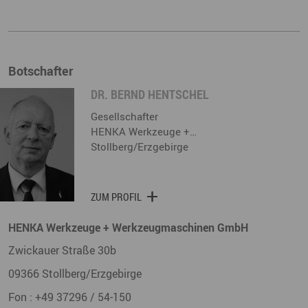
Botschafter
DR. BERND HENTSCHEL
Gesellschafter
HENKA Werkzeuge +…
Stollberg/Erzgebirge
ZUM PROFIL
HENKA Werkzeuge + Werkzeugmaschinen GmbH
Zwickauer Straße 30b
09366
Stollberg/Erzgebirge
Fon :
+49 37296 / 54-150