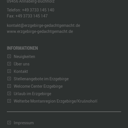
09456
Annaberg-Buchholz
Telefon:
+49 3733 145 140
Fax:
+49 3733 145 147
kontakt@erzgebirge-gedachtgemacht.de
www.erzgebirge-gedachtgemacht.de
INFORMATIONEN
Neuigkeiten
Über uns
Kontakt
Stellenangebote im Erzgebirge
Welcome Center Erzgebirge
Urlaub im Erzgebirge
Welterbe Montanregion Erzgebirge/Krušnohoří
Impressum