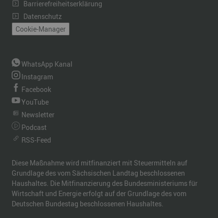
Barrierefreiheitserklärung
Datenschutz
Cookie-Manager
WhatsApp Kanal
Instagram
Facebook
YouTube
Newsletter
Podcast
RSS-Feed
Diese Maßnahme wird mitfinanziert mit Steuermitteln auf
Grundlage des vom Sächsischen Landtag beschlossenen
Haushaltes. Die Mitfinanzierung des Bundesministeriums für
Wirtschaft und Energie erfolgt auf der Grundlage des vom
Deutschen Bundestag beschlossenen Haushaltes.