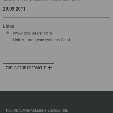
29.09.2011
Links
www.pro-beam.com
Link zur pro-beam systems GmbH
ZURÜCK ZUR ÜBERSICHT
REGIONALMANAGEMENT ERZGEBIRGE