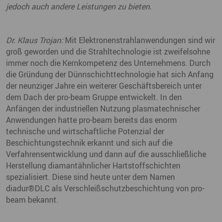
jedoch auch andere Leistungen zu bieten.
Dr. Klaus Trojan:
Mit Elektronenstrahlanwendungen sind wir
groß geworden und die Strahltechnologie ist zweifelsohne
immer noch die Kernkompetenz des Unternehmens. Durch
die Gründung der Dünnschichttechnologie hat sich Anfang
der neunziger Jahre ein weiterer Geschäftsbereich unter
dem Dach der pro-beam Gruppe entwickelt. In den
Anfängen der industriellen Nutzung plasmatechnischer
Anwendungen hatte pro-beam bereits das enorm
technische und wirtschaftliche Potenzial der
Beschichtungstechnik erkannt und sich auf die
Verfahrensentwicklung und dann auf die ausschließliche
Herstellung diamantähnlicher Hartstoffschichten
spezialisiert. Diese sind heute unter dem Namen
diadur®DLC als Verschleißschutzbeschichtung von pro-
beam bekannt.