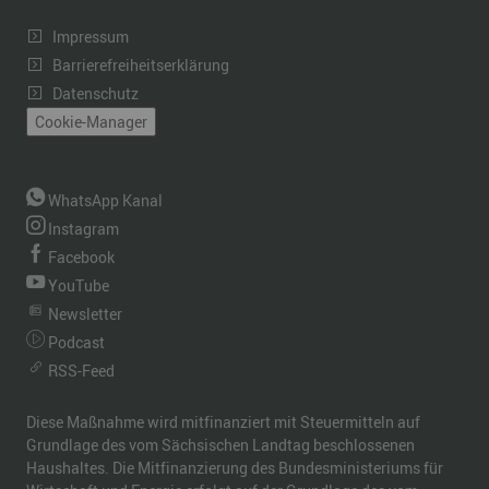
Impressum
Barrierefreiheitserklärung
Datenschutz
Cookie-Manager
WhatsApp Kanal
Instagram
Facebook
YouTube
Newsletter
Podcast
RSS-Feed
Diese Maßnahme wird mitfinanziert mit Steuermitteln auf
Grundlage des vom Sächsischen Landtag beschlossenen
Haushaltes. Die Mitfinanzierung des Bundesministeriums für