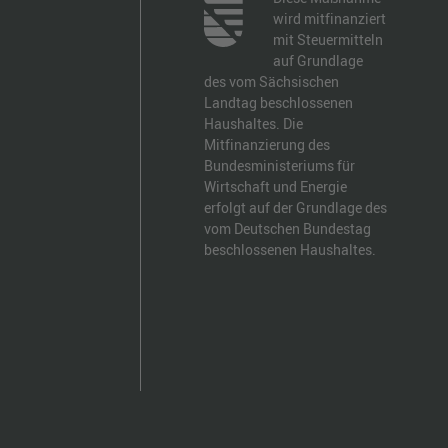
wird mitfinanziert
mit Steuermitteln
auf Grundlage
des vom Sächsischen
Landtag beschlossenen
Haushaltes. Die
Mitfinanzierung des
Bundesministeriums für
Wirtschaft und Energie
erfolgt auf der Grundlage des
vom Deutschen Bundestag
beschlossenen Haushaltes.