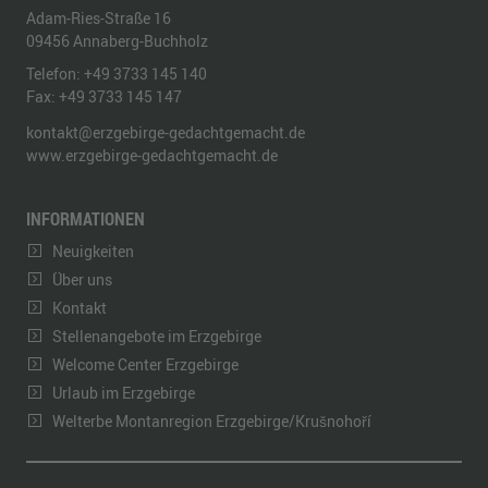
Adam-Ries-Straße 16
09456
Annaberg-Buchholz
Telefon:
+49 3733 145 140
Fax:
+49 3733 145 147
kontakt@erzgebirge-gedachtgemacht.de
www.erzgebirge-gedachtgemacht.de
INFORMATIONEN
Neuigkeiten
Über uns
Kontakt
Stellenangebote im Erzgebirge
Welcome Center Erzgebirge
Urlaub im Erzgebirge
Welterbe Montanregion Erzgebirge/Krušnohoří