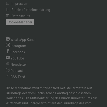
Impressum
Barrierefreiheitserklärung
Datenschutz
Cookie-Manager
WhatsApp Kanal
Instagram
Facebook
YouTube
Newsletter
Podcast
RSS-Feed
Diese Maßnahme wird mitfinanziert mit Steuermitteln auf
Grundlage des vom Sächsischen Landtag beschlossenen
Haushaltes. Die Mitfinanzierung des Bundesministeriums für
Wirtschaft und Energie erfolgt auf der Grundlage des vom