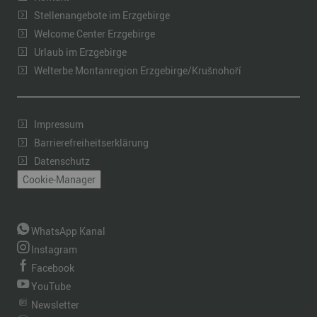
Stellenangebote im Erzgebirge
Welcome Center Erzgebirge
Urlaub im Erzgebirge
Welterbe Montanregion Erzgebirge/Krušnohoří
Impressum
Barrierefreiheitserklärung
Datenschutz
Cookie-Manager
WhatsApp Kanal
Instagram
Facebook
YouTube
Newsletter