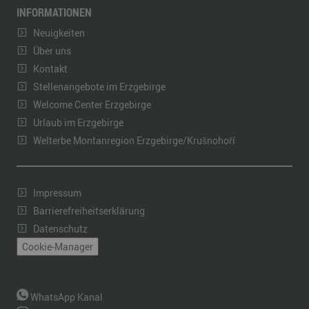
INFORMATIONEN
Neuigkeiten
Über uns
Kontakt
Stellenangebote im Erzgebirge
Welcome Center Erzgebirge
Urlaub im Erzgebirge
Welterbe Montanregion Erzgebirge/Krušnohoří
Impressum
Barrierefreiheitserklärung
Datenschutz
Cookie-Manager
WhatsApp Kanal