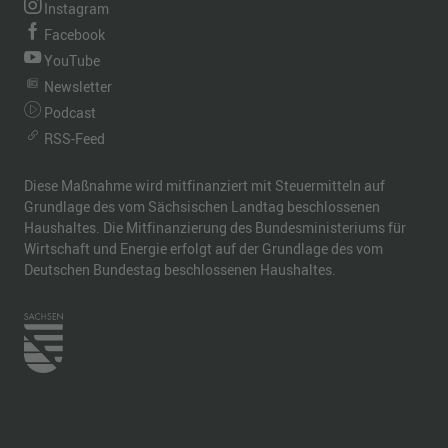
Instagram
Facebook
YouTube
Newsletter
Podcast
RSS-Feed
Diese Maßnahme wird mitfinanziert mit Steuermitteln auf
Grundlage des vom Sächsischen Landtag beschlossenen
Haushaltes. Die Mitfinanzierung des Bundesministeriums für
Wirtschaft und Energie erfolgt auf der Grundlage des vom
Deutschen Bundestag beschlossenen Haushaltes.