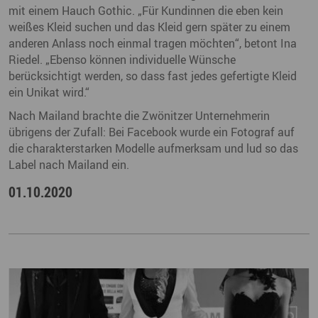
mit einem Hauch Gothic. „Für Kundinnen die eben kein
weißes Kleid suchen und das Kleid gern später zu einem
anderen Anlass noch einmal tragen möchten“, betont Ina
Riedel. „Ebenso können individuelle Wünsche
berücksichtigt werden, so dass fast jedes gefertigte Kleid
ein Unikat wird.“
Nach Mailand brachte die Zwönitzer Unternehmerin
übrigens der Zufall: Bei Facebook wurde ein Fotograf auf
die charakterstarken Modelle aufmerksam und lud so das
Label nach Mailand ein.
01.10.2020