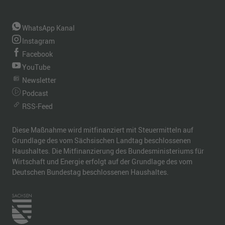
WhatsApp Kanal
Instagram
Facebook
YouTube
Newsletter
Podcast
RSS-Feed
Diese Maßnahme wird mitfinanziert mit Steuermitteln auf
Grundlage des vom Sächsischen Landtag beschlossenen
Haushaltes. Die Mitfinanzierung des Bundesministeriums für
Wirtschaft und Energie erfolgt auf der Grundlage des vom
Deutschen Bundestag beschlossenen Haushaltes.