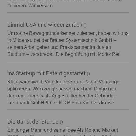
initiieren. Wir versam
Einmal USA und wieder zurück
()
Um seine Beweggründe kennenzulernen, haben wir uns
in Mildenau bei der Bräuer Systemtechnik GmbH –
seinem Arbeitgeber und Praxispartner im dualen
Studium – verabredet. Die Begrüßung mit Moritz Pet
Ins Start-up mit Patent gestartet
()
Kleinwagenwert: Von der Idee zum Patent Vorgänge
optimieren, Werkzeuge besser machen, Dinge neu
denken – bereits als Angestellter bei der Gebrüder
Leonhardt GmbH & Co. KG Blema Kircheis kreise
Die Gunst der Stunde
()
Ein junger Mann und seine Idee Als Roland Markert