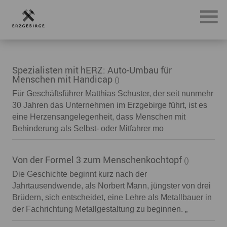
Suchergebnisse
Spezialisten mit hERZ: Auto-Umbau für
Menschen mit Handicap
()
Für Geschäftsführer Matthias Schuster, der seit nunmehr
30 Jahren das Unternehmen im Erzgebirge führt, ist es
eine Herzensangelegenheit, dass Menschen mit
Behinderung als Selbst- oder Mitfahrer mo
Von der Formel 3 zum Menschenkochtopf
()
Die Geschichte beginnt kurz nach der
Jahrtausendwende, als Norbert Mann, jüngster von drei
Brüdern, sich entscheidet, eine Lehre als Metallbauer in
der Fachrichtung Metallgestaltung zu beginnen. „