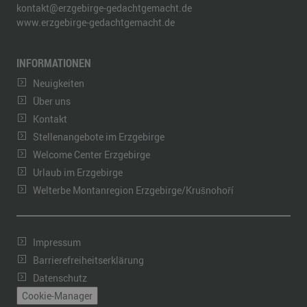
kontakt@erzgebirge-gedachtgemacht.de
www.erzgebirge-gedachtgemacht.de
INFORMATIONEN
Neuigkeiten
Über uns
Kontakt
Stellenangebote im Erzgebirge
Welcome Center Erzgebirge
Urlaub im Erzgebirge
Welterbe Montanregion Erzgebirge/Krušnohoří
Impressum
Barrierefreiheitserklärung
Datenschutz
Cookie-Manager