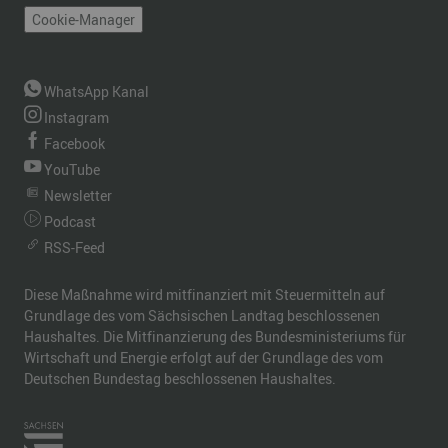
Cookie-Manager
WhatsApp Kanal
Instagram
Facebook
YouTube
Newsletter
Podcast
RSS-Feed
Diese Maßnahme wird mitfinanziert mit Steuermitteln auf
Grundlage des vom Sächsischen Landtag beschlossenen
Haushaltes. Die Mitfinanzierung des Bundesministeriums für
Wirtschaft und Energie erfolgt auf der Grundlage des vom
Deutschen Bundestag beschlossenen Haushaltes.