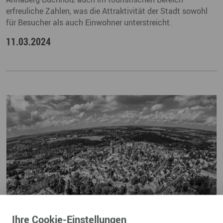
erfreuliche Zahlen, was die Attraktivität der Stadt sowohl
für Besucher als auch Einwohner unterstreicht.
11.03.2024
Ihre
Cookie
-Einstellungen