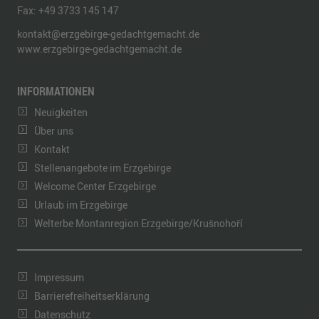
Fax:
+49 3733 145 147
kontakt@erzgebirge-gedachtgemacht.de
www.erzgebirge-gedachtgemacht.de
INFORMATIONEN
Neuigkeiten
Über uns
Kontakt
Stellenangebote im Erzgebirge
Welcome Center Erzgebirge
Urlaub im Erzgebirge
Welterbe Montanregion Erzgebirge/Krušnohoří
Impressum
Barrierefreiheitserklärung
Datenschutz